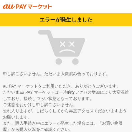
エラーが発生しました
申し訳ございません。ただいま大変混み合っております。
au PAY マーケットをご利用いただき、ありがとうございます。
ただいまau PAY マーケットは一時的なアクセス増加により大変混雑
しており、接続しづらい状態となっております。
ご迷惑をおかけし申し訳ございません。
恐れ入りますが、しばらくしてから再度アクセスくださいますよう
お願いします。
また、購入手続き中にエラーが発生した場合には、「お買い物履
歴」から購入状況をご確認ください。