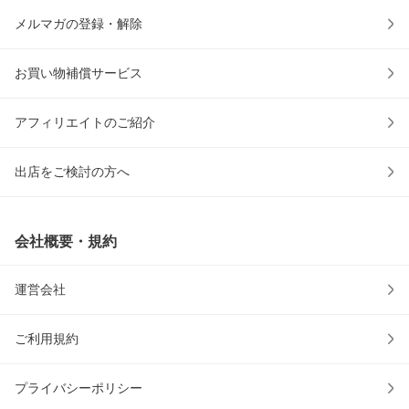
メルマガの登録・解除
お買い物補償サービス
アフィリエイトのご紹介
出店をご検討の方へ
会社概要・規約
運営会社
ご利用規約
プライバシーポリシー