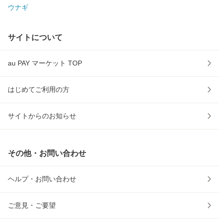
ウナギ
サイトについて
au PAY マーケット TOP
はじめてご利用の方
サイトからのお知らせ
その他・お問い合わせ
ヘルプ・お問い合わせ
ご意見・ご要望