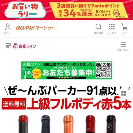
メニュー
詳細検索
カテゴリ
かご
店舗メニュー