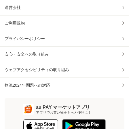
運営会社
ご利用規約
プライバシーポリシー
安心・安全への取り組み
ウェブアクセシビリティの取り組み
物流2024年問題への対応
au PAY マーケットアプリ
アプリでお買い物をもっと便利に！