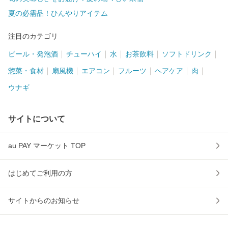
夏の必需品！ひんやりアイテム
注目のカテゴリ
ビール・発泡酒
チューハイ
水
お茶飲料
ソフトドリンク
惣菜・食材
扇風機
エアコン
フルーツ
ヘアケア
肉
ウナギ
サイトについて
au PAY マーケット TOP
はじめてご利用の方
サイトからのお知らせ