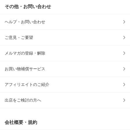
その他・お問い合わせ
ヘルプ・お問い合わせ
ご意見・ご要望
メルマガの登録・解除
お買い物補償サービス
アフィリエイトのご紹介
出店をご検討の方へ
会社概要・規約