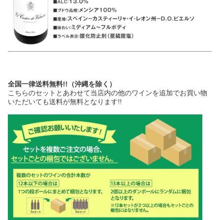
全国一律送料無料!!（沖縄を除く）
こちらのセットとあわせて当店内の他のワインを追加でお買い物
いただいても送料が無料となります!!