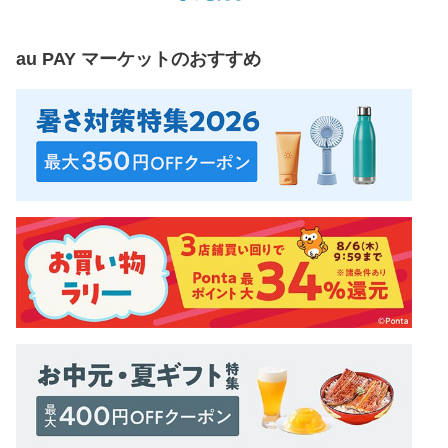
au PAY マーケット
のおすすめ