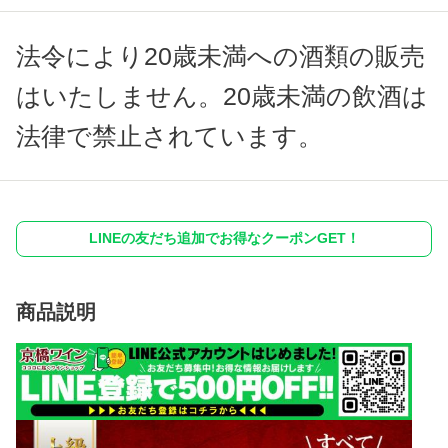
法令により20歳未満への酒類の販売
はいたしません。20歳未満の飲酒は
法律で禁止されています。
LINEの友だち追加でお得なクーポンGET！
商品説明