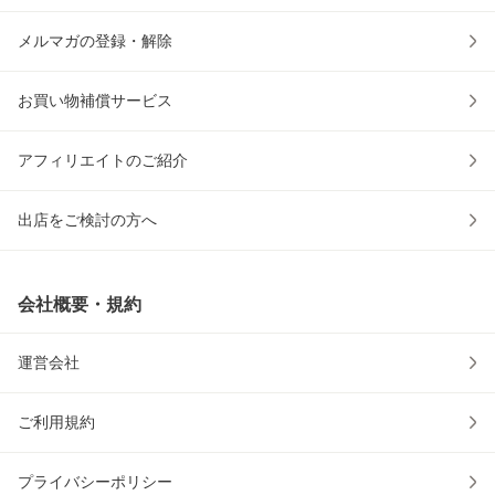
メルマガの登録・解除
お買い物補償サービス
アフィリエイトのご紹介
出店をご検討の方へ
会社概要・規約
運営会社
ご利用規約
プライバシーポリシー