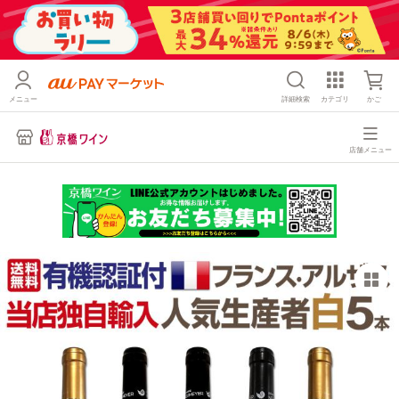
メニュー
詳細検索
カテゴリ
かご
店舗メニュー