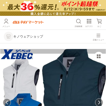
メニュー
詳細検索
カテゴリ
かご
キノウェアショップ
店舗メニュー