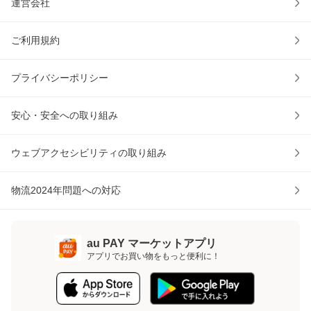
運営会社
ご利用規約
プライバシーポリシー
安心・安全への取り組み
ウェブアクセシビリティの取り組み
物流2024年問題への対応
au PAY マーケットアプリ
アプリでお買い物をもっと便利に！