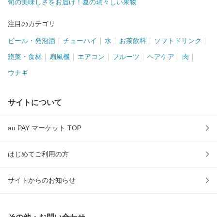
旬の美味しさをお届け！夏の瑞々しい果物
注目のカテゴリ
ビール・発泡酒
チューハイ
水
お茶飲料
ソフトドリンク
惣菜・食材
扇風機
エアコン
フルーツ
ヘアケア
肉
ウナギ
サイトについて
au PAY マーケット TOP
はじめてご利用の方
サイトからのお知らせ