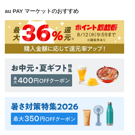
au PAY マーケット
のおすすめ