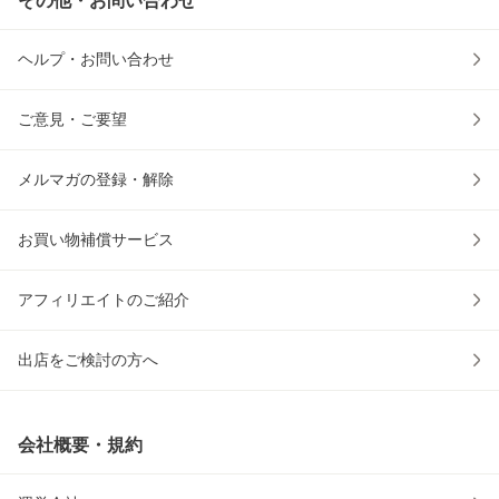
その他・お問い合わせ
ヘルプ・お問い合わせ
ご意見・ご要望
メルマガの登録・解除
お買い物補償サービス
アフィリエイトのご紹介
出店をご検討の方へ
会社概要・規約