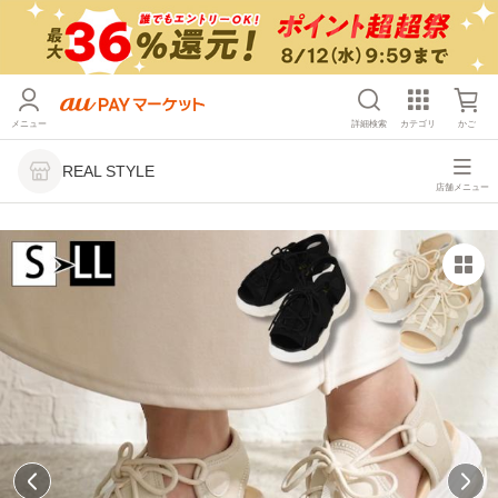
メニュー
詳細検索
カテゴリ
かご
REAL STYLE
店舗メニュー