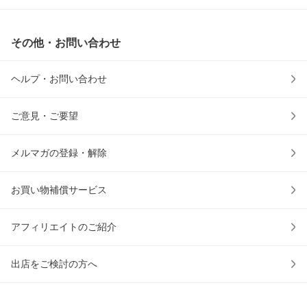
その他・お問い合わせ
ヘルプ・お問い合わせ
ご意見・ご要望
メルマガの登録・解除
お買い物補償サービス
アフィリエイトのご紹介
出店をご検討の方へ