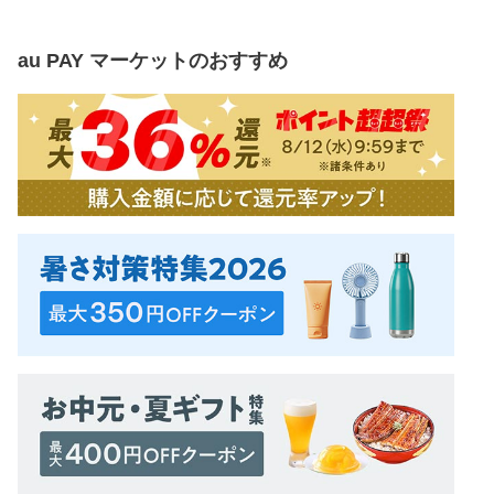
au PAY マーケット
のおすすめ