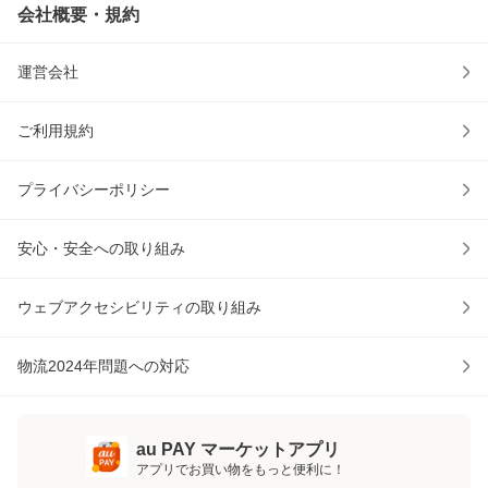
会社概要・規約
運営会社
ご利用規約
プライバシーポリシー
安心・安全への取り組み
ウェブアクセシビリティの取り組み
物流2024年問題への対応
au PAY マーケットアプリ
アプリでお買い物をもっと便利に！