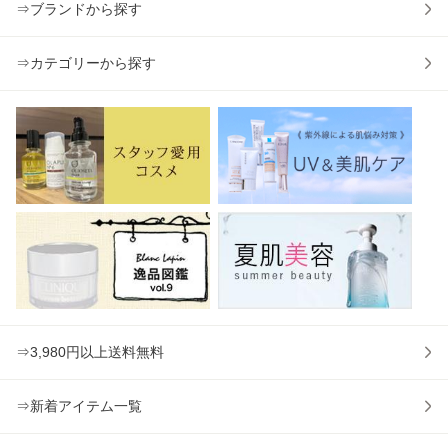
⇒ブランドから探す
⇒カテゴリーから探す
⇒3,980円以上送料無料
⇒新着アイテム一覧