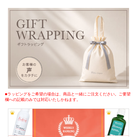
■ラッピングをご希望の場合は、商品と一緒にご注文ください。ご要望
欄への記載のみでは対応いたしかねます。