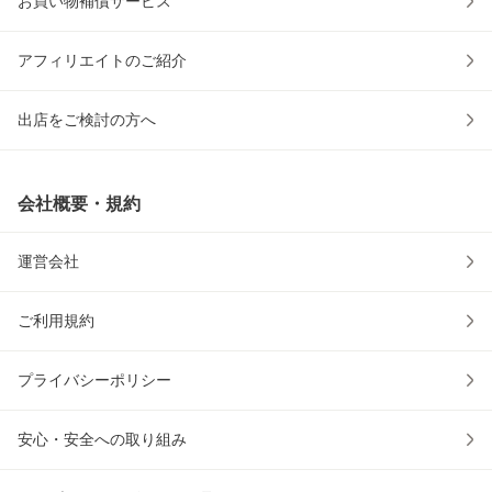
お買い物補償サービス
アフィリエイトのご紹介
出店をご検討の方へ
会社概要・規約
運営会社
ご利用規約
プライバシーポリシー
安心・安全への取り組み