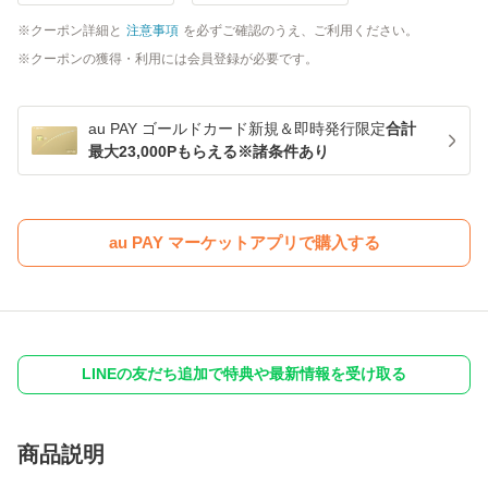
クーポン詳細と
注意事項
を必ずご確認のうえ、ご利用ください。
クーポンの獲得・利用には会員登録が必要です。
au PAY ゴールドカード新規＆即時発行限定
合計
最大23,000Pもらえる※諸条件あり
au PAY マーケットアプリで購入する
LINEの友だち追加で特典や最新情報を受け取る
商品説明