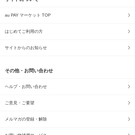
au PAY マーケット TOP
はじめてご利用の方
サイトからのお知らせ
その他・お問い合わせ
ヘルプ・お問い合わせ
ご意見・ご要望
メルマガの登録・解除