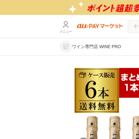
メニュー
ワイン専門店 WINE PRO