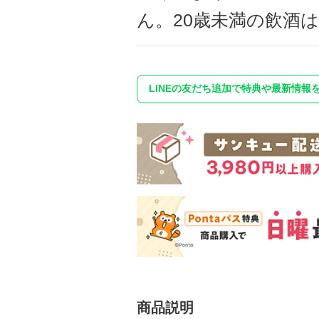
ん。20歳未満の飲酒
LINEの友だち追加で特典や最新情報
商品説明