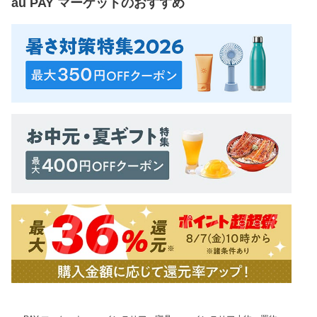
au PAY マーケット
のおすすめ