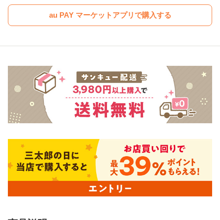
au PAY マーケットアプリで購入する