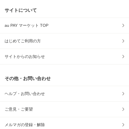
サイトについて
au PAY マーケット TOP
はじめてご利用の方
サイトからのお知らせ
その他・お問い合わせ
ヘルプ・お問い合わせ
ご意見・ご要望
メルマガの登録・解除