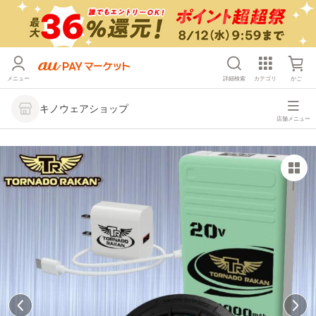
メニュー
詳細検索
カテゴリ
かご
キノウェアショップ
店舗メニュー