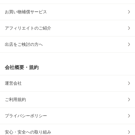
お買い物補償サービス
アフィリエイトのご紹介
出店をご検討の方へ
会社概要・規約
運営会社
ご利用規約
プライバシーポリシー
安心・安全への取り組み