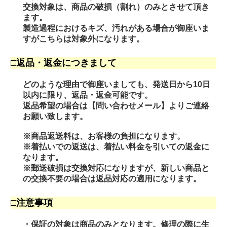
交換対象は、商品の破損（割れ）のみとさせて頂き
ます。
製造過程におけるキズ、汚れがある場合が御座いま
すがこちらは対象外になります。
□返品・返金につきまして
どのような理由で御座いましても、発送日から10日
以内に限り、返品・返金可能です。
返品希望の場合は【問い合わせメール】よりご連絡
お願い致します。
※商品返送料は、お客様の負担になります。
※着払いでの返送は、着払い料金を引いての返金に
なります。
※郵送破損は交換対応になりますが、新しい商品と
の交換不要の場合は返品対応の適用になります。
□注意事項
・保証の対象は商品のみとなります。修理の際に生