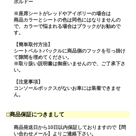
ボルドー
※座席シートがレッドやアイボリーの場合は
商品カラーとシートの色は同色にはなりませんの
で、カラーで悩まれる場合はブラックがお勧めで
す。
【簡単取付方法】
シートベルトバックルに商品側のフックを引っ掛け
て隙間を埋めてください。
※取り扱い説明書は御座いませんので、ご了承下さ
い。
【注意事項】
コンソールボックスがないお車には装着できませ
ん。
□商品保証につきまして
商品発送日から10日以内保証しておりますので【問
い合わせメール】よりご連絡下さい。