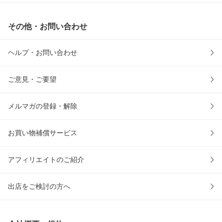
その他・お問い合わせ
ヘルプ・お問い合わせ
ご意見・ご要望
メルマガの登録・解除
お買い物補償サービス
アフィリエイトのご紹介
出店をご検討の方へ