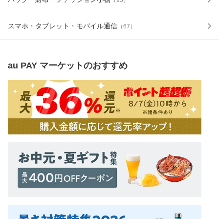
スマホ・タブレット・モバイル通信
（
67
）
au PAY マーケット
のおすすめ