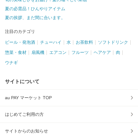
夏の必需品！ひんやりアイテム
夏の挨拶、まだ間に合います。
注目のカテゴリ
ビール・発泡酒
チューハイ
水
お茶飲料
ソフトドリンク
惣菜・食材
扇風機
エアコン
フルーツ
ヘアケア
肉
ウナギ
サイトについて
au PAY マーケット TOP
はじめてご利用の方
サイトからのお知らせ