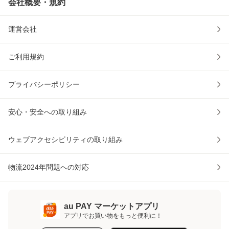
会社概要・規約
運営会社
ご利用規約
プライバシーポリシー
安心・安全への取り組み
ウェブアクセシビリティの取り組み
物流2024年問題への対応
au PAY マーケットアプリ
アプリでお買い物をもっと便利に！