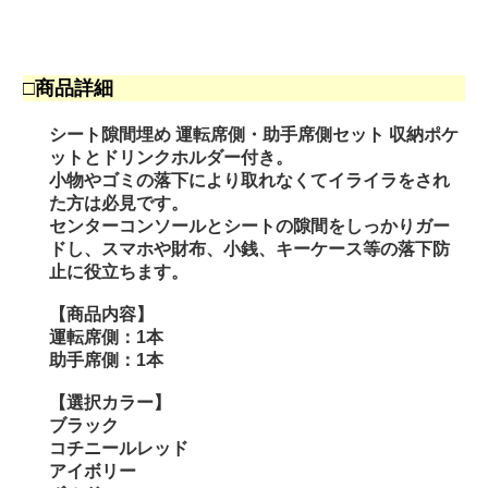
□商品詳細
シート隙間埋め 運転席側・助手席側セット 収納ポケ
ットとドリンクホルダー付き。
小物やゴミの落下により取れなくてイライラをされ
た方は必見です。
センターコンソールとシートの隙間をしっかりガー
ドし、スマホや財布、小銭、キーケース等の落下防
止に役立ちます。
【商品内容】
運転席側：1本
助手席側：1本
【選択カラー】
ブラック
コチニールレッド
アイボリー