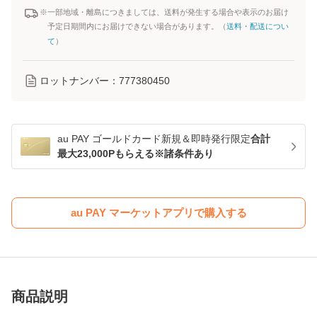
※一部地域・離島につきましては、送料が発生する場合や表示のお届け
予定日期間内にお届けできない場合があります。（
送料・配送につい
て
）
ロットナンバー：
777380450
au PAY ゴールドカード新規＆即時発行限定
合計
最大23,000Pもらえる※諸条件あり
au PAY マーケットアプリで購入する
商品説明