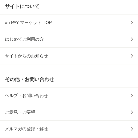
サイトについて
au PAY マーケット TOP
はじめてご利用の方
サイトからのお知らせ
その他・お問い合わせ
ヘルプ・お問い合わせ
ご意見・ご要望
メルマガの登録・解除