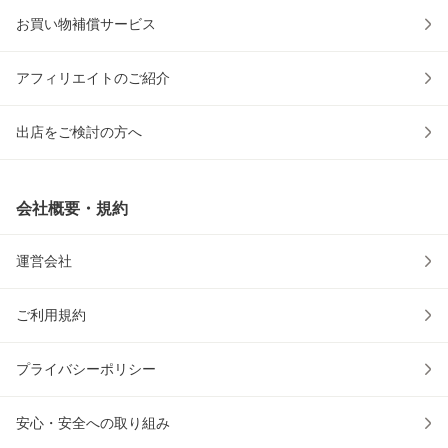
お買い物補償サービス
アフィリエイトのご紹介
出店をご検討の方へ
会社概要・規約
運営会社
ご利用規約
プライバシーポリシー
安心・安全への取り組み