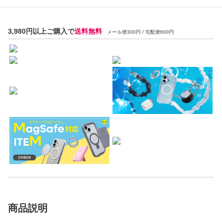
3,980円以上ご購入で
送料無料
メール便300円 / 宅配便600円
商品説明