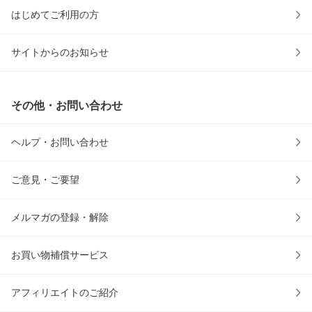
はじめてご利用の方
サイトからのお知らせ
その他・お問い合わせ
ヘルプ・お問い合わせ
ご意見・ご要望
メルマガの登録・解除
お買い物補償サービス
アフィリエイトのご紹介