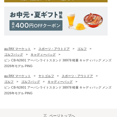
au PAY マーケット
>
スポーツ・アウトドア
>
ゴルフ
>
ゴルフバッグ
>
キャディーバッグ
>
ピン CB-N2601 アーバンライトスタンド 38978 軽量 キャディバッグ メンズ
2026年モデル PING
au PAY マーケット
>
ヤトゴルフ
>
スポーツ・アウトドア
>
ゴルフ
>
ゴルフバッグ
>
キャディーバッグ
>
ピン CB-N2601 アーバンライトスタンド 38978 軽量 キャディバッグ メンズ
2026年モデル PING
ページトップへ