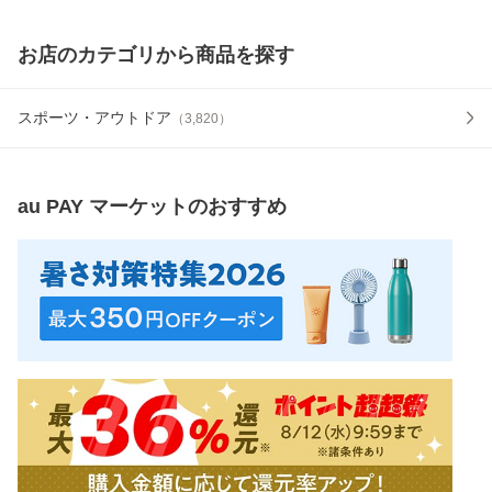
お店のカテゴリから商品を探す
スポーツ・アウトドア
（
3,820
）
au PAY マーケット
のおすすめ