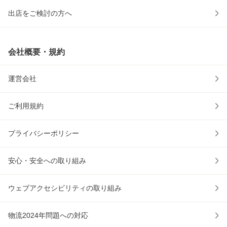
出店をご検討の方へ
会社概要・規約
運営会社
ご利用規約
プライバシーポリシー
安心・安全への取り組み
ウェブアクセシビリティの取り組み
物流2024年問題への対応