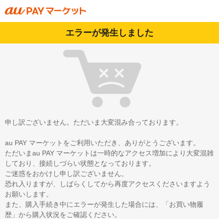
エラーが発生しました
申し訳ございません。ただいま大変混み合っております。
au PAY マーケットをご利用いただき、ありがとうございます。
ただいまau PAY マーケットは一時的なアクセス増加により大変混雑
しており、接続しづらい状態となっております。
ご迷惑をおかけし申し訳ございません。
恐れ入りますが、しばらくしてから再度アクセスくださいますよう
お願いします。
また、購入手続き中にエラーが発生した場合には、「お買い物履
歴」から購入状況をご確認ください。