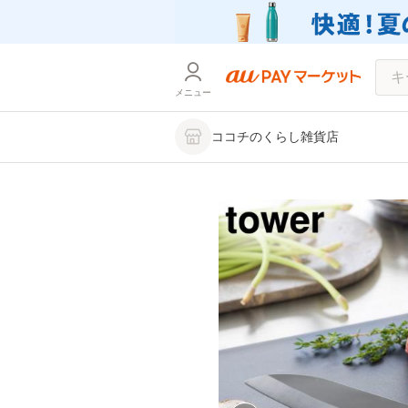
メニュー
ココチのくらし雑貨店