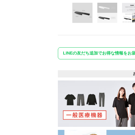
LINEの友だち追加でお得な情報をお