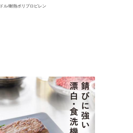
ンドル/耐熱ポリプロピレン