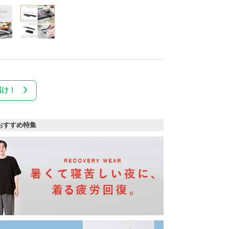
届け！
おすすめ特集