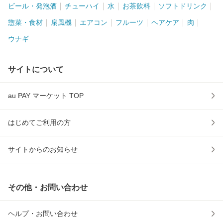
ビール・発泡酒
チューハイ
水
お茶飲料
ソフトドリンク
惣菜・食材
扇風機
エアコン
フルーツ
ヘアケア
肉
ウナギ
サイトについて
au PAY マーケット TOP
はじめてご利用の方
サイトからのお知らせ
その他・お問い合わせ
ヘルプ・お問い合わせ