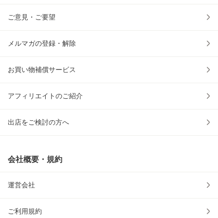
ご意見・ご要望
メルマガの登録・解除
お買い物補償サービス
アフィリエイトのご紹介
出店をご検討の方へ
会社概要・規約
運営会社
ご利用規約