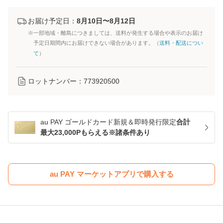
お届け予定日：
8月10日〜8月12日
※一部地域・離島につきましては、送料が発生する場合や表示のお届け
予定日期間内にお届けできない場合があります。（
送料・配送につい
て
）
ロットナンバー：
773920500
au PAY ゴールドカード新規＆即時発行限定
合計
最大23,000Pもらえる※諸条件あり
au PAY マーケットアプリで購入する