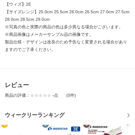
【ウィズ】2E
【サイズレンジ】25.0cm 25.5cm 26.0cm 26.5cm 27.0cm 27.5cm
28.0cm 28.5cm 29.0cm
※写真の色と実際の商品の色は多少異なる場合がございます。
※商品画像はメーカーサンプル品の画像です。
製品仕様・デザインは改良のため予告なく変更される場合があり
ますのでご了承ください。
レビュー
商品の評価：
-
点
(0件)
ウィークリーランキング
1
2
3
4