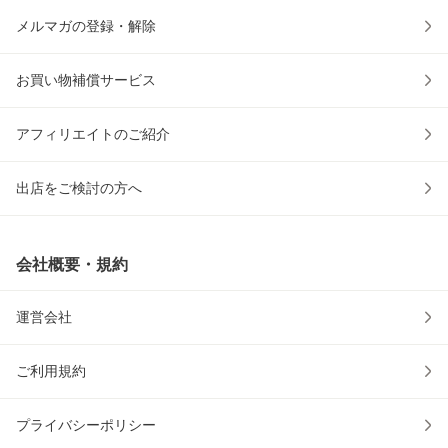
メルマガの登録・解除
お買い物補償サービス
アフィリエイトのご紹介
出店をご検討の方へ
会社概要・規約
運営会社
ご利用規約
プライバシーポリシー