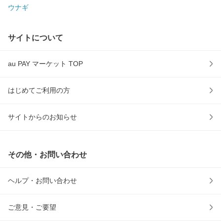
ウナギ
サイトについて
au PAY マーケット TOP
はじめてご利用の方
サイトからのお知らせ
その他・お問い合わせ
ヘルプ・お問い合わせ
ご意見・ご要望