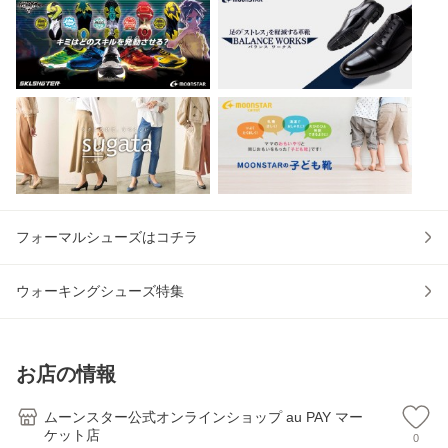
フォーマルシューズはコチラ
ウォーキングシューズ特集
お店の情報
ムーンスター公式オンラインショップ au PAY マー
ケット店
0