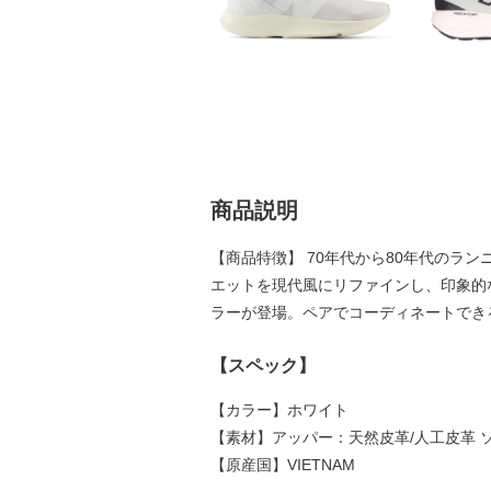
商品説明
【商品特徴】 70年代から80年代のラ
エットを現代風にリファインし、印象的
ラーが登場。ペアでコーディネートでき
【スペック】
【カラー】ホワイト
【素材】アッパー：天然皮革/人工皮革 
【原産国】VIETNAM