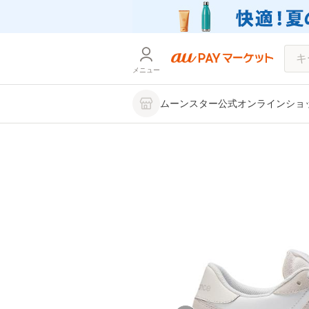
メニュー
ムーンスター公式オンラインショップ