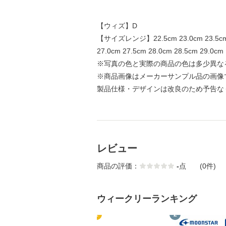
【ウィズ】D
【サイズレンジ】22.5cm 23.0cm 23.5cm 24
27.0cm 27.5cm 28.0cm 28.5cm 29.0cm
※写真の色と実際の商品の色は多少異な
※商品画像はメーカーサンプル品の画像
製品仕様・デザインは改良のため予告な
レビュー
商品の評価：
-
点
(0件)
ウィークリーランキング
1
2