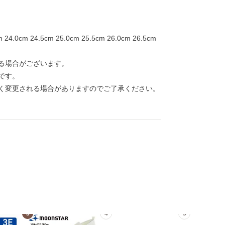
.0cm 24.5cm 25.0cm 25.5cm 26.0cm 26.5cm
る場合がございます。
です。
く変更される場合がありますのでご了承ください。
3
4
5