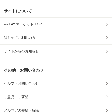
サイトについて
au PAY マーケット TOP
はじめてご利用の方
サイトからのお知らせ
その他・お問い合わせ
ヘルプ・お問い合わせ
ご意見・ご要望
メルマガの登録・解除