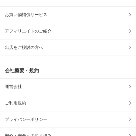
お買い物補償サービス
アフィリエイトのご紹介
出店をご検討の方へ
会社概要・規約
運営会社
ご利用規約
プライバシーポリシー
安心・安全への取り組み