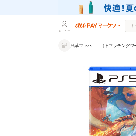
メニュー
浅草マッハ！！（旧マッチングワ