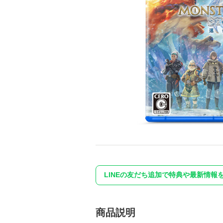
LINEの友だち追加で特典や最新情報
商品説明