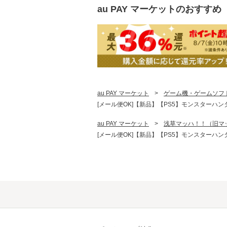
au PAY マーケット
のおすすめ
au PAY マーケット
>
ゲーム機・ゲームソフ
[メール便OK]【新品】【PS5】モンスターハン
au PAY マーケット
>
浅草マッハ！！（旧マ
[メール便OK]【新品】【PS5】モンスターハン