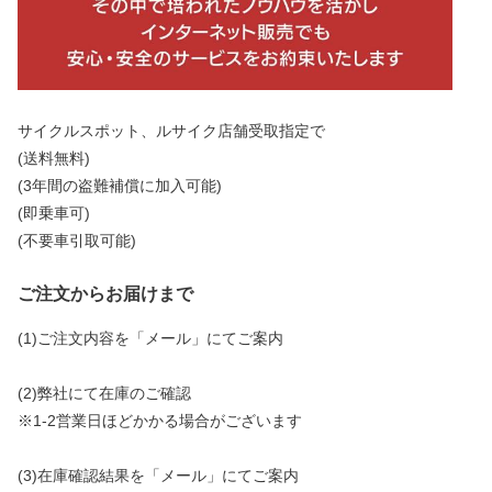
サイクルスポット、ルサイク店舗受取指定で
(送料無料)
(3年間の盗難補償に加入可能)
(即乗車可)
(不要車引取可能)
ご注文からお届けまで
(1)ご注文内容を「メール」にてご案内
(2)弊社にて在庫のご確認
※1-2営業日ほどかかる場合がございます
(3)在庫確認結果を「メール」にてご案内