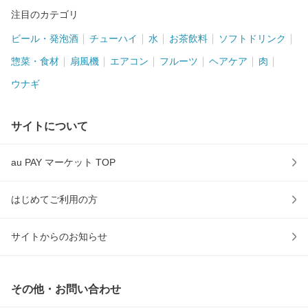
注目のカテゴリ
ビール・発泡酒
チューハイ
水
お茶飲料
ソフトドリンク
惣菜・食材
扇風機
エアコン
フルーツ
ヘアケア
肉
ウナギ
サイトについて
au PAY マーケット TOP
はじめてご利用の方
サイトからのお知らせ
その他・お問い合わせ