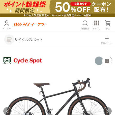
メニュー
詳細検索
カテゴリ
かご
サイクルスポット
店舗メニュー