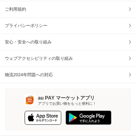
ご利用規約
プライバシーポリシー
安心・安全への取り組み
ウェブアクセシビリティの取り組み
物流2024年問題への対応
au PAY マーケットアプリ
アプリでお買い物をもっと便利に！