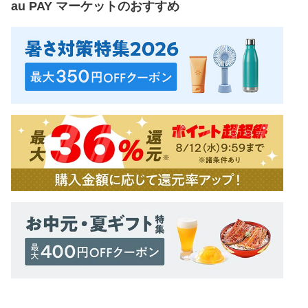
au PAY マーケット
のおすすめ