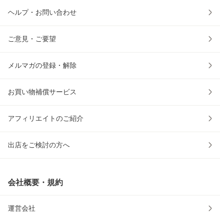
ヘルプ・お問い合わせ
ご意見・ご要望
メルマガの登録・解除
お買い物補償サービス
アフィリエイトのご紹介
出店をご検討の方へ
会社概要・規約
運営会社