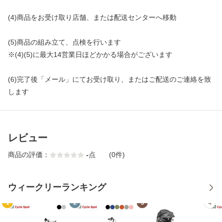
(4)商品をお受け取り店舗、または配送センターへ移動
(5)商品の組み立て、点検を行います
※(4)(5)に最大14営業日ほどかかる場合がございます
(6)完了後「メール」にてお受け取り、またはご配送のご連絡を致
します
レビュー
商品の評価：
-
点
(0件)
ウィークリーランキング
1
2
3
4