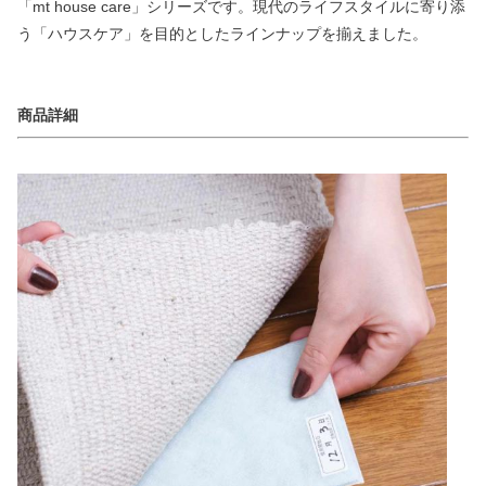
「mt house care」シリーズです。現代のライフスタイルに寄り添
う「ハウスケア」を目的としたラインナップを揃えました。
商品詳細