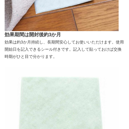
効果期間は開封後約3か月
効果は約3か月持続し、長期間安心してお使いいただけます。使用
開始日を記入できるシール付きです。記入して貼っておけば交換
時期がひと目で分かります。