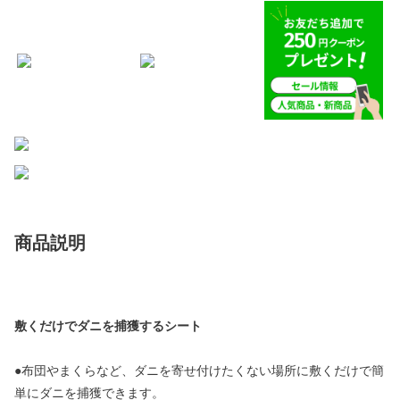
商品説明
敷くだけでダニを捕獲するシート
●布団やまくらなど、ダニを寄せ付けたくない場所に敷くだけで簡
単にダニを捕獲できます。