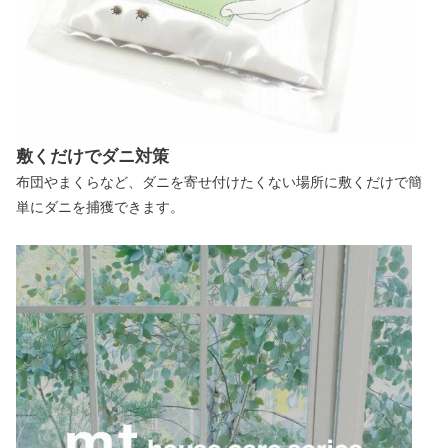
敷くだけでダニ対策
布団やまくらなど、ダニを寄せ付けたくない場所に敷くだけで簡
単にダニを捕獲できます。