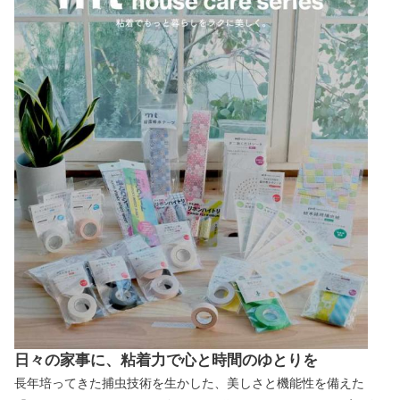
日々の家事に、粘着力で心と時間のゆとりを
長年培ってきた捕虫技術を生かした、美しさと機能性を備えた