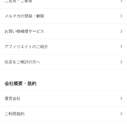
ご意見・ご要望
メルマガの登録・解除
お買い物補償サービス
アフィリエイトのご紹介
出店をご検討の方へ
会社概要・規約
運営会社
ご利用規約