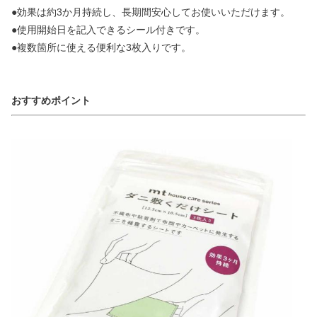
●効果は約3か月持続し、長期間安心してお使いいただけます。
●使用開始日を記入できるシール付きです。
●複数箇所に使える便利な3枚入りです。
おすすめポイント