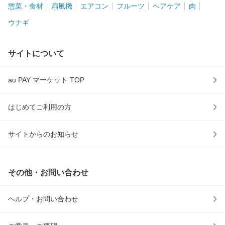
惣菜・食材
扇風機
エアコン
フルーツ
ヘアケア
肉
ウナギ
サイトについて
au PAY マーケット TOP
はじめてご利用の方
サイトからのお知らせ
その他・お問い合わせ
ヘルプ・お問い合わせ