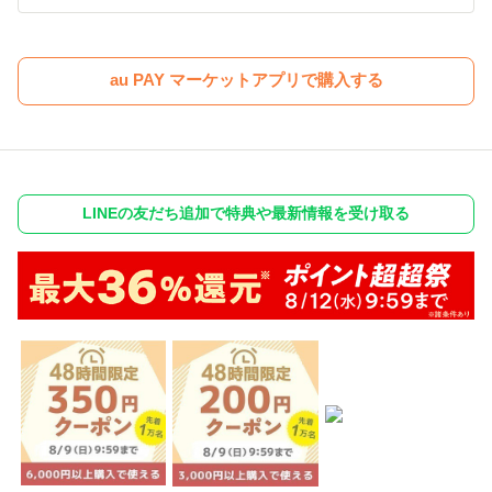
au PAY マーケットアプリで購入する
LINEの友だち追加で特典や最新情報を受け取る