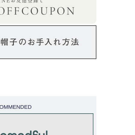
OMMENDED