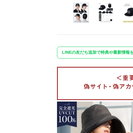
LINEの友だち追加で特典や最新情報