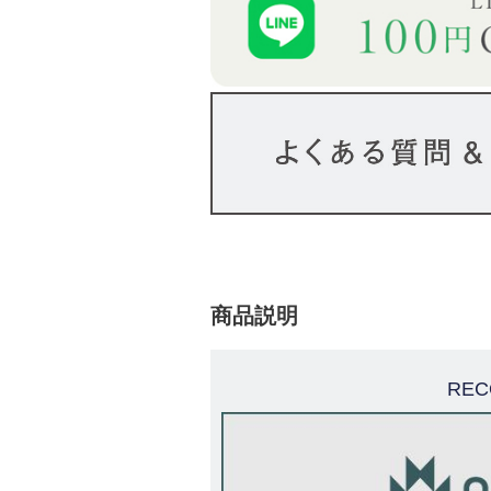
商品説明
REC