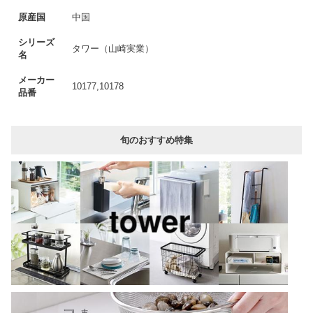
原産国
中国
シリーズ
タワー（山崎実業）
名
メーカー
10177,10178
品番
旬のおすすめ特集