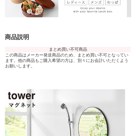
商品説明
まとめ買い不可商品
この商品はメーカー発送商品のため、まとめ買い不可となってい
ます。他の商品もご購入希望の方は、別々にお会計いただくよう
お願いします。