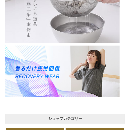
ショップカテゴリー