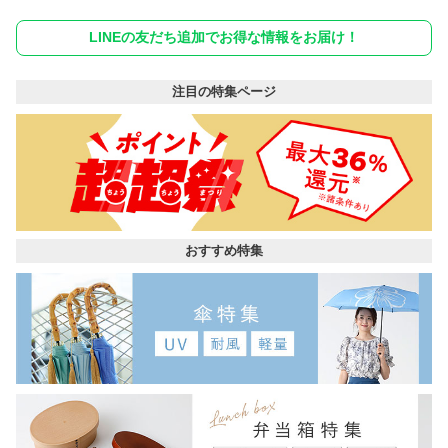
LINEの友だち追加でお得な情報をお届け！
注目の特集ページ
おすすめ特集