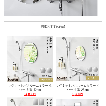
関連おすすめ商品
マグネットバスルームミラー タ
マグネットバスルームミラー タ
ワー 丸型 42cm
ワー 丸型 23cm
14,850円
6,380円