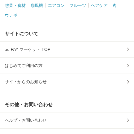
惣菜・食材
扇風機
エアコン
フルーツ
ヘアケア
肉
ウナギ
サイトについて
au PAY マーケット TOP
はじめてご利用の方
サイトからのお知らせ
その他・お問い合わせ
ヘルプ・お問い合わせ