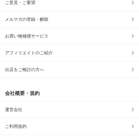
ご意見・ご要望
メルマガの登録・解除
お買い物補償サービス
アフィリエイトのご紹介
出店をご検討の方へ
会社概要・規約
運営会社
ご利用規約