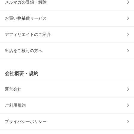
メルマガの登録・解除
お買い物補償サービス
アフィリエイトのご紹介
出店をご検討の方へ
会社概要・規約
運営会社
ご利用規約
プライバシーポリシー