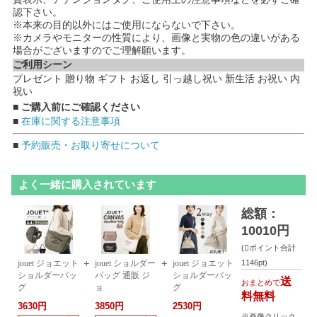
認下さい。
※本来の目的以外にはご使用にならないで下さい。
※カメラやモニターの性質により、画像と実物の色の違いがある
場合がございますのでご理解願います。
ご利用シーン
プレゼント 贈り物 ギフト お返し 引っ越し祝い 新生活 お祝い 内
祝い
■ ご購入前にご確認ください
■
在庫に関する注意事項
■
予約販売・お取り寄せについて