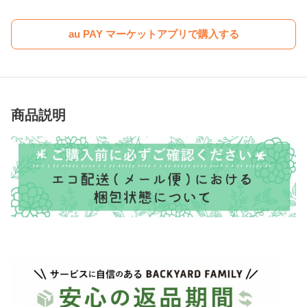
au PAY マーケットアプリで購入する
商品説明