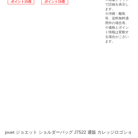
jouet ジョエット ショルダーバッグ J7522 通販 カレッジロゴショ