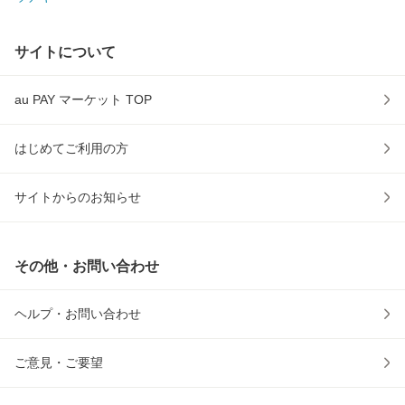
サイトについて
au PAY マーケット TOP
はじめてご利用の方
サイトからのお知らせ
その他・お問い合わせ
ヘルプ・お問い合わせ
ご意見・ご要望