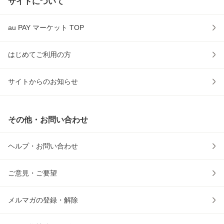
サイトについて
au PAY マーケット TOP
はじめてご利用の方
サイトからのお知らせ
その他・お問い合わせ
ヘルプ・お問い合わせ
ご意見・ご要望
メルマガの登録・解除