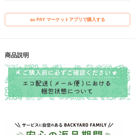
au PAY マーケットアプリで購入する
商品説明