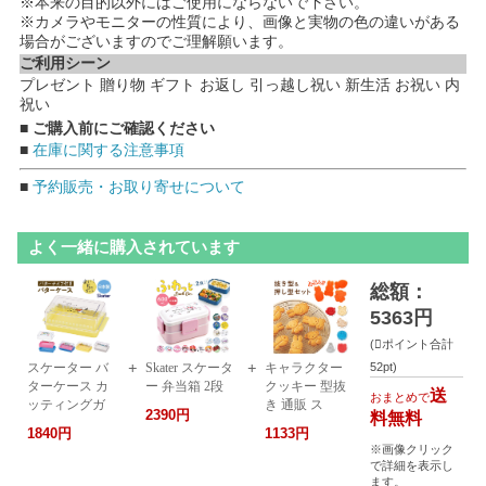
※本来の目的以外にはご使用にならないで下さい。
※カメラやモニターの性質により、画像と実物の色の違いがある
場合がございますのでご理解願います。
ご利用シーン
プレゼント 贈り物 ギフト お返し 引っ越し祝い 新生活 お祝い 内
祝い
■ ご購入前にご確認ください
■
在庫に関する注意事項
■
予約販売・お取り寄せについて