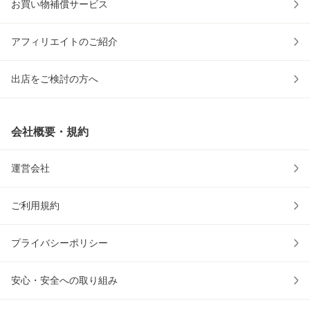
お買い物補償サービス
アフィリエイトのご紹介
出店をご検討の方へ
会社概要・規約
運営会社
ご利用規約
プライバシーポリシー
安心・安全への取り組み