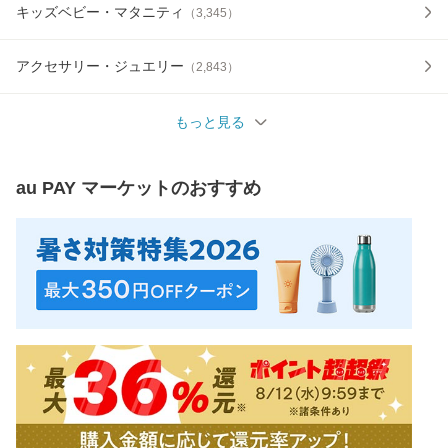
キッズベビー・マタニティ
（
3,345
）
アクセサリー・ジュエリー
（
2,843
）
もっと見る
au PAY マーケット
のおすすめ