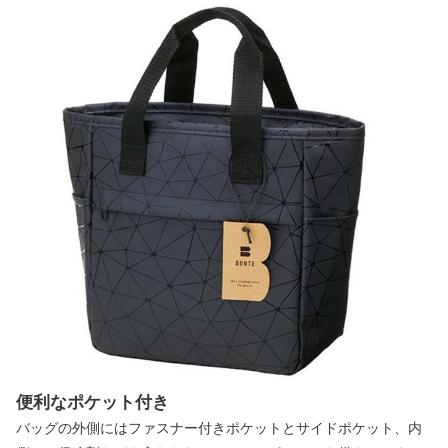
便利なポケット付き
バッグの外側にはファスナー付きポケットとサイドポケット、内