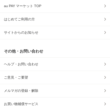
au PAY マーケット TOP
はじめてご利用の方
サイトからのお知らせ
その他・お問い合わせ
ヘルプ・お問い合わせ
ご意見・ご要望
メルマガの登録・解除
お買い物補償サービス