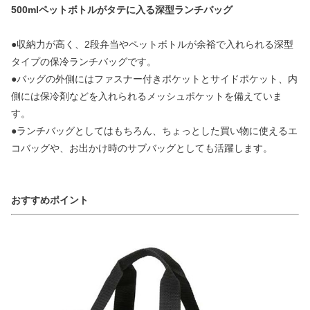
500mlペットボトルがタテに入る深型ランチバッグ
●収納力が高く、2段弁当やペットボトルが余裕で入れられる深型
タイプの保冷ランチバッグです。
●バッグの外側にはファスナー付きポケットとサイドポケット、内
側には保冷剤などを入れられるメッシュポケットを備えていま
す。
●ランチバッグとしてはもちろん、ちょっとした買い物に使えるエ
コバッグや、お出かけ時のサブバッグとしても活躍します。
おすすめポイント