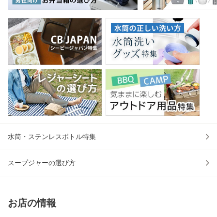
水筒・ステンレスボトル特集
スープジャーの選び方
お店の情報