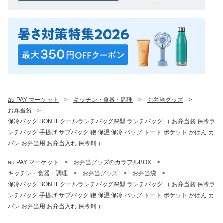
au PAY マーケット
>
キッチン・食器・調理
>
お弁当グッズ
>
お弁当袋
>
保冷バッグ BONTEクールランチバッグ深型 ランチバッグ （ お弁当袋 保冷ラ
ンチバッグ 手提げ サブバック 鞄 保温 保冷 バッグ トート ポケット かばん カ
バン お弁当用 お弁当入れ 保冷剤 ）
au PAY マーケット
>
お弁当グッズのカラフルBOX
>
キッチン・食器・調理
>
お弁当グッズ
>
お弁当袋
>
保冷バッグ BONTEクールランチバッグ深型 ランチバッグ （ お弁当袋 保冷ラ
ンチバッグ 手提げ サブバック 鞄 保温 保冷 バッグ トート ポケット かばん カ
バン お弁当用 お弁当入れ 保冷剤 ）