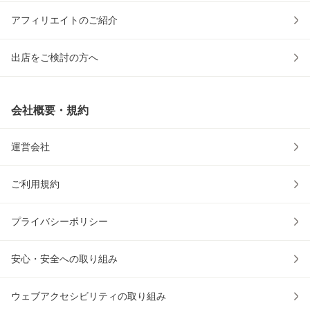
アフィリエイトのご紹介
出店をご検討の方へ
会社概要・規約
運営会社
ご利用規約
プライバシーポリシー
安心・安全への取り組み
ウェブアクセシビリティの取り組み