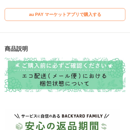
au PAY マーケットアプリで購入する
商品説明