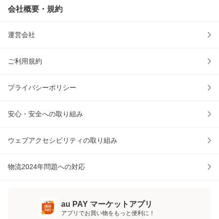
会社概要・規約
運営会社
ご利用規約
プライバシーポリシー
安心・安全への取り組み
ウェブアクセシビリティの取り組み
物流2024年問題への対応
au PAY マーケットアプリ
アプリでお買い物をもっと便利に！