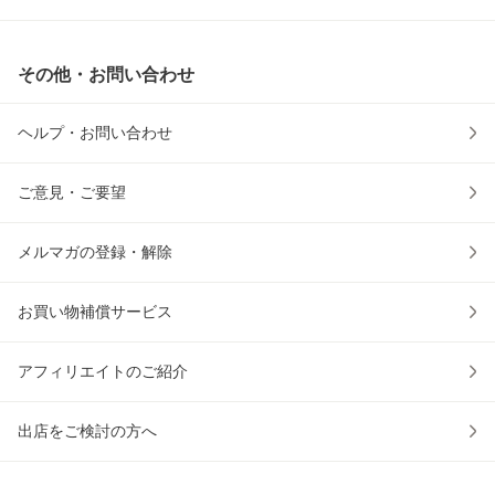
その他・お問い合わせ
ヘルプ・お問い合わせ
ご意見・ご要望
メルマガの登録・解除
お買い物補償サービス
アフィリエイトのご紹介
出店をご検討の方へ