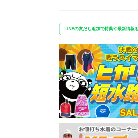
LINEの友だち追加で特典や最新情報