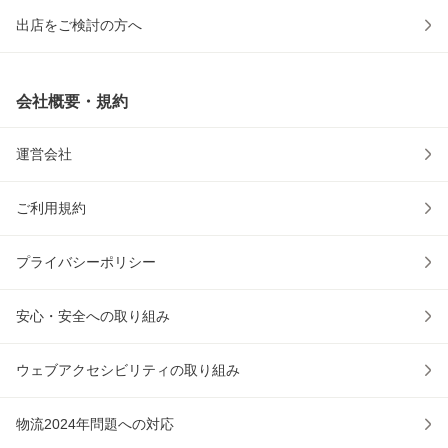
出店をご検討の方へ
会社概要・規約
運営会社
ご利用規約
プライバシーポリシー
安心・安全への取り組み
ウェブアクセシビリティの取り組み
物流2024年問題への対応