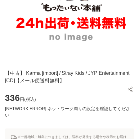
【中古】 Karma [import] / Stray Kids / JYP Entertainment
[CD]【メール便送料無料】
336
円(
税込
)
[NETWORK ERROR] ネットワーク周りの設定を確認してくださ
い
※一部地域・離島につきましては、送料が発生する場合や表示のお届け