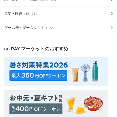
音楽・映像
（
151,714
）
ゲーム機・ゲームソフト
（
282
）
au PAY マーケット
のおすすめ