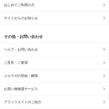
はじめてご利用の方
サイトからのお知らせ
その他・お問い合わせ
ヘルプ・お問い合わせ
ご意見・ご要望
メルマガの登録・解除
お買い物補償サービス
アフィリエイトのご紹介