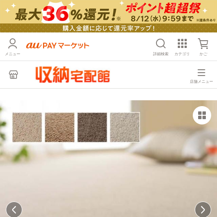
メニュー
詳細検索
カテゴリ
かご
店舗メニュー