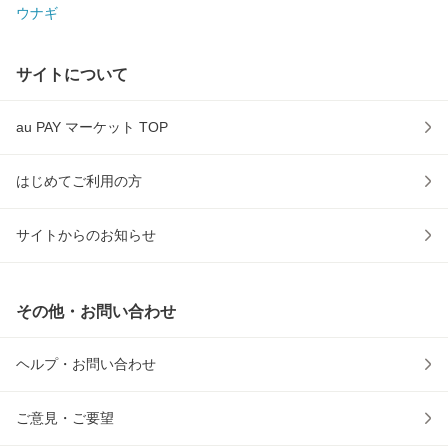
ウナギ
サイトについて
au PAY マーケット TOP
はじめてご利用の方
サイトからのお知らせ
その他・お問い合わせ
ヘルプ・お問い合わせ
ご意見・ご要望