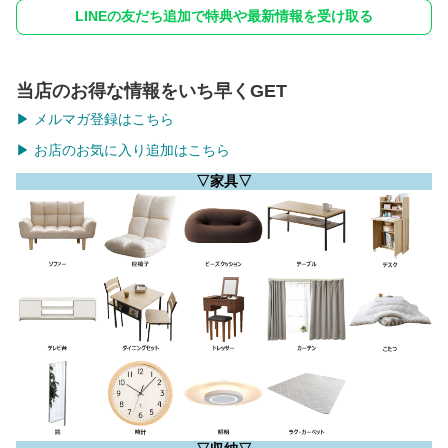
LINEの友だち追加で特典や最新情報を受け取る
当店のお得な情報をいち早くGET
▶ メルマガ登録はこちら
▶ お店のお気に入り追加はこちら
▽家具▽