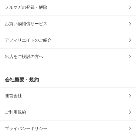
メルマガの登録・解除
お買い物補償サービス
アフィリエイトのご紹介
出店をご検討の方へ
会社概要・規約
運営会社
ご利用規約
プライバシーポリシー