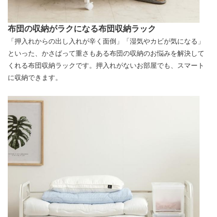
布団の収納がラクになる布団収納ラック
「押入れからの出し入れが辛く面倒」「湿気やカビが気になる」
といった、かさばって重さもある布団の収納のお悩みを解決して
くれる布団収納ラックです。押入れがないお部屋でも、スマート
に収納できます。