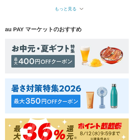
もっと見る
au PAY マーケット
のおすすめ