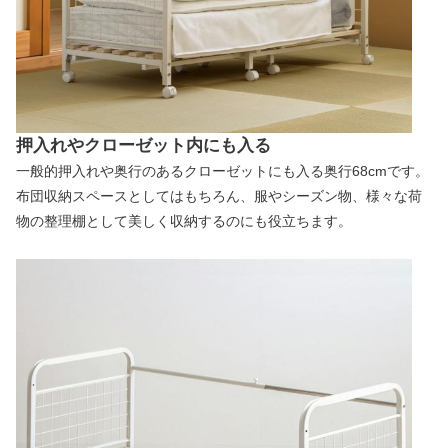
押入れやクローゼット内にも入る
一般的押入れや奥行のあるクローゼットにも入る奥行68cmです。
布団収納スペースとしてはもちろん、服やシーズン物、様々な荷
物の整理棚として美しく収納するのにも役立ちます。