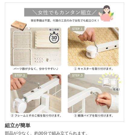
組立が簡単
部品が少なく、約30分で組み立てられます。