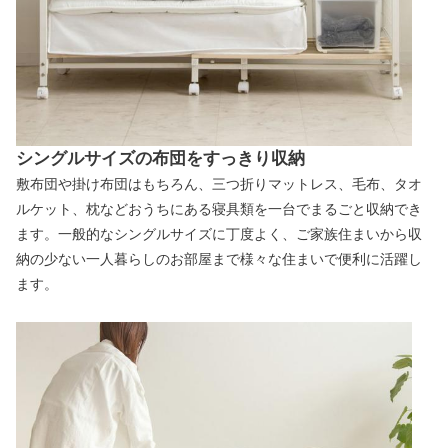
シングルサイズの布団をすっきり収納
敷布団や掛け布団はもちろん、三つ折りマットレス、毛布、タオ
ルケット、枕などおうちにある寝具類を一台でまるごと収納でき
ます。一般的なシングルサイズに丁度よく、ご家族住まいから収
納の少ない一人暮らしのお部屋まで様々な住まいで便利に活躍し
ます。