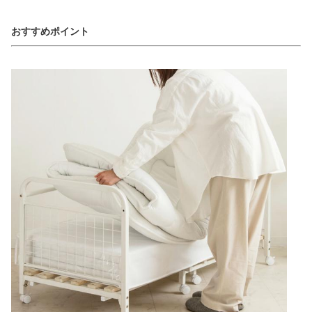
おすすめポイント