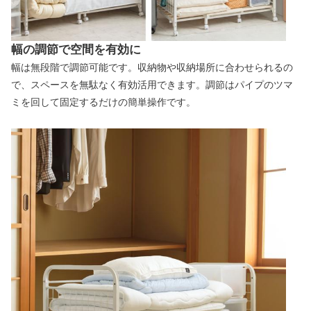
幅の調節で空間を有効に
幅は無段階で調節可能です。収納物や収納場所に合わせられるの
で、スペースを無駄なく有効活用できます。調節はパイプのツマ
ミを回して固定するだけの簡単操作です。