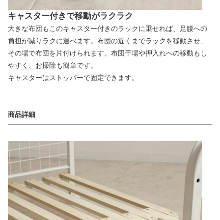
キャスター付きで移動がラクラク
大きな布団もこのキャスター付きのラックに乗せれば、足腰への
負担が減りラクに運べます。布団の近くまでラックを移動させ、
その場で布団を片付けられます。布団干場や押入れへの移動もし
やすく、お掃除も簡単です。
キャスターはストッパーで固定できます。
商品詳細