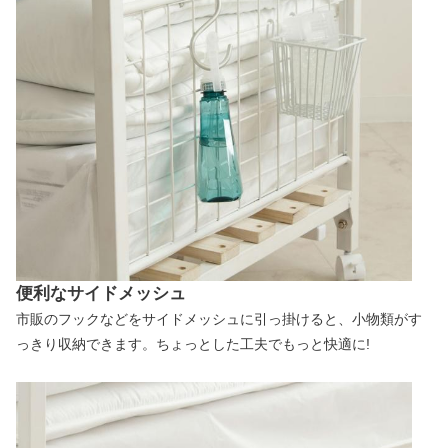
便利なサイドメッシュ
市販のフックなどをサイドメッシュに引っ掛けると、小物類がす
っきり収納できます。ちょっとした工夫でもっと快適に!