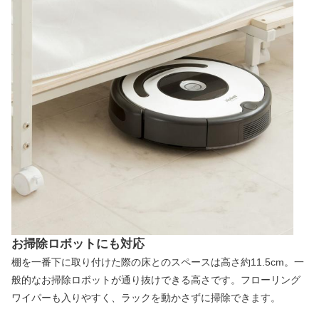
お掃除ロボットにも対応
棚を一番下に取り付けた際の床とのスペースは高さ約11.5cm。一
般的なお掃除ロボットが通り抜けできる高さです。フローリング
ワイパーも入りやすく、ラックを動かさずに掃除できます。