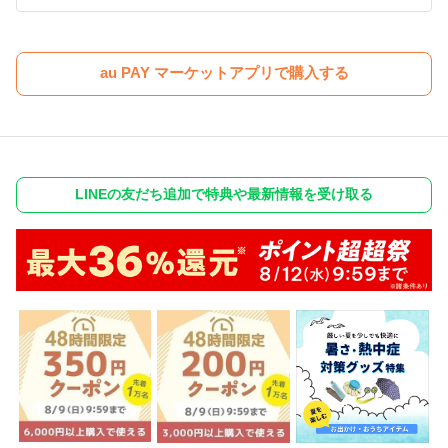
au PAY マーケットアプリで購入する
LINEの友だち追加で特典や最新情報を受け取る