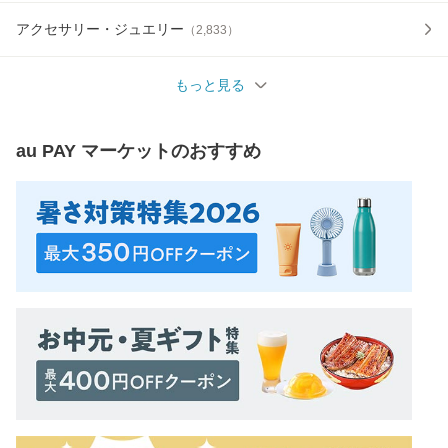
アクセサリー・ジュエリー
（
2,833
）
もっと見る
au PAY マーケット
のおすすめ