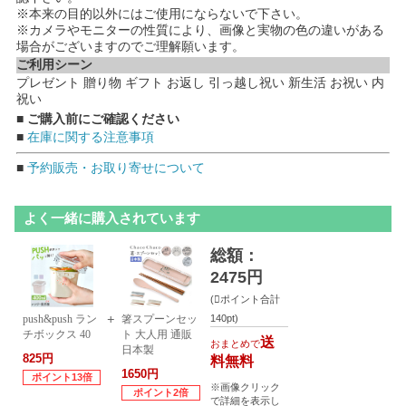
※本来の目的以外にはご使用にならないで下さい。
※カメラやモニターの性質により、画像と実物の色の違いがある
場合がございますのでご理解願います。
ご利用シーン
プレゼント 贈り物 ギフト お返し 引っ越し祝い 新生活 お祝い 内
祝い
■ ご購入前にご確認ください
■
在庫に関する注意事項
■
予約販売・お取り寄せについて