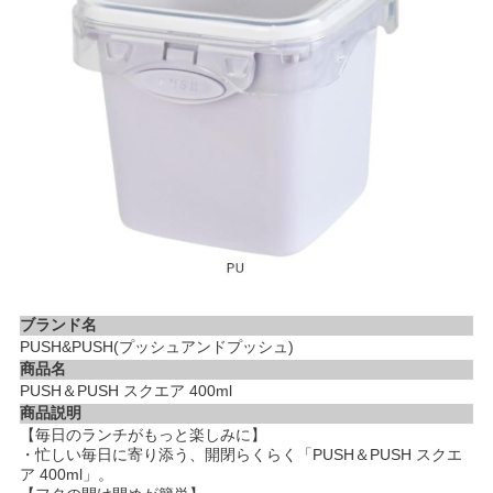
ブランド名
PUSH&PUSH(プッシュアンドプッシュ)
商品名
PUSH＆PUSH スクエア 400ml
商品説明
【毎日のランチがもっと楽しみに】
・忙しい毎日に寄り添う、開閉らくらく「PUSH＆PUSH スクエ
ア 400ml」。