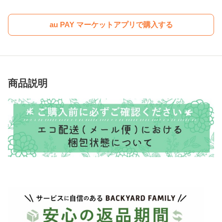
au PAY マーケットアプリで購入する
商品説明