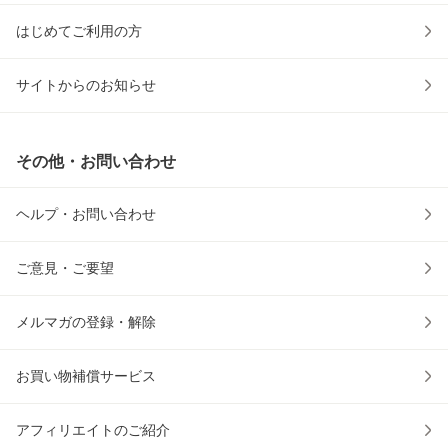
はじめてご利用の方
サイトからのお知らせ
その他・お問い合わせ
ヘルプ・お問い合わせ
ご意見・ご要望
メルマガの登録・解除
お買い物補償サービス
アフィリエイトのご紹介