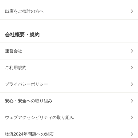
出店をご検討の方へ
会社概要・規約
運営会社
ご利用規約
プライバシーポリシー
安心・安全への取り組み
ウェブアクセシビリティの取り組み
物流2024年問題への対応