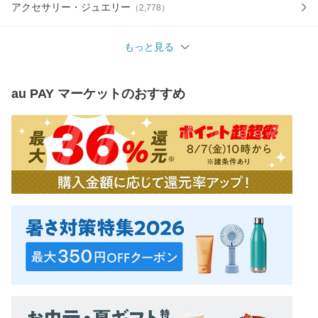
アクセサリー・ジュエリー
（
2,778
）
もっと見る
au PAY マーケット
のおすすめ