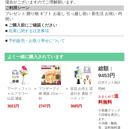
場合がございますのでご理解願います。
ご利用シーン
プレゼント 贈り物 ギフト お返し 引っ越し祝い 新生活 お祝い 内
祝い
■ ご購入前にご確認ください
■
在庫に関する注意事項
■
予約販売・お取り寄せについて