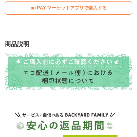
au PAY マーケットアプリで購入する
商品説明