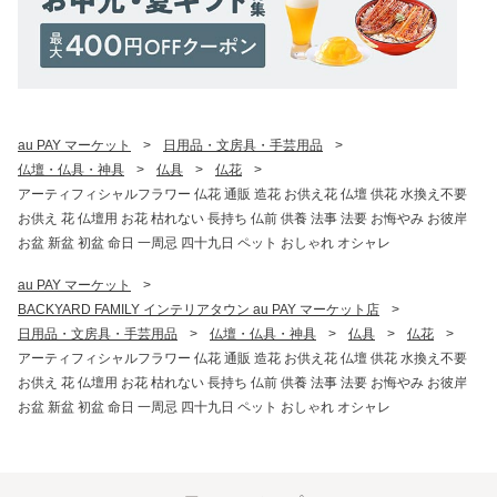
au PAY マーケット
>
日用品・文房具・手芸用品
>
仏壇・仏具・神具
>
仏具
>
仏花
>
アーティフィシャルフラワー 仏花 通販 造花 お供え花 仏壇 供花 水換え不要
お供え 花 仏壇用 お花 枯れない 長持ち 仏前 供養 法事 法要 お悔やみ お彼岸
お盆 新盆 初盆 命日 一周忌 四十九日 ペット おしゃれ オシャレ
au PAY マーケット
>
BACKYARD FAMILY インテリアタウン au PAY マーケット店
>
日用品・文房具・手芸用品
>
仏壇・仏具・神具
>
仏具
>
仏花
>
アーティフィシャルフラワー 仏花 通販 造花 お供え花 仏壇 供花 水換え不要
お供え 花 仏壇用 お花 枯れない 長持ち 仏前 供養 法事 法要 お悔やみ お彼岸
お盆 新盆 初盆 命日 一周忌 四十九日 ペット おしゃれ オシャレ