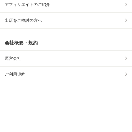
アフィリエイトのご紹介
出店をご検討の方へ
会社概要・規約
運営会社
ご利用規約
プライバシーポリシー
安心・安全への取り組み
かごに入れる
ウェブアクセシビリティの取り組み
0