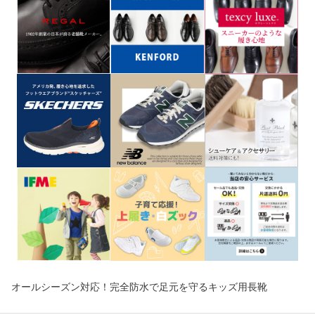
オールシーズン対応！完全防水で足元を守るキッズ用長靴