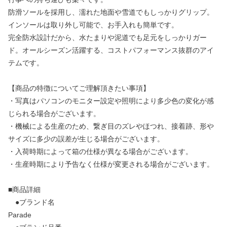
防滑ソールを採用し、濡れた地面や雪道でもしっかりグリップ。
インソールは取り外し可能で、お手入れも簡単です。
完全防水設計だから、水たまりや泥道でも足元をしっかりガー
ド。オールシーズン活躍する、コストパフォーマンス抜群のアイ
テムです。
【商品の特徴についてご理解頂きたい事項】
・写真はパソコンのモニター設定や照明により多少色の変化が感
じられる場合がございます。
・機械による生産のため、繋ぎ目のズレやほつれ、接着跡、形や
サイズに多少の誤差が生じる場合がございます。
・入荷時期によって箱の仕様が異なる場合がございます。
・生産時期により予告なく仕様が変更される場合がございます。
■商品詳細
●ブランド名
Parade