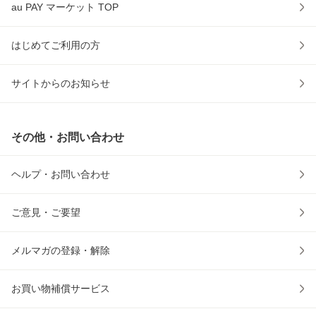
au PAY マーケット TOP
はじめてご利用の方
サイトからのお知らせ
その他・お問い合わせ
ヘルプ・お問い合わせ
ご意見・ご要望
メルマガの登録・解除
お買い物補償サービス