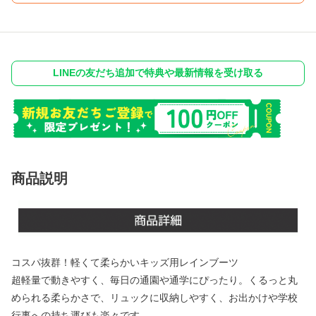
LINEの友だち追加で特典や最新情報を受け取る
商品説明
コスパ抜群！軽くて柔らかいキッズ用レインブーツ
超軽量で動きやすく、毎日の通園や通学にぴったり。くるっと丸
められる柔らかさで、リュックに収納しやすく、お出かけや学校
行事への持ち運びも楽々です。