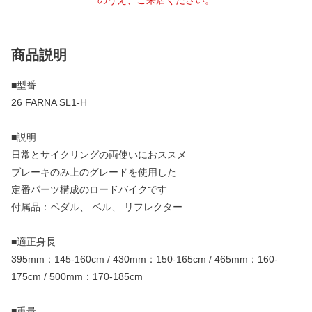
のうえ、ご来店ください。
商品説明
■型番
26 FARNA SL1-H
■説明
日常とサイクリングの両使いにおススメ
ブレーキのみ上のグレードを使用した
定番パーツ構成のロードバイクです
付属品：ペダル、 ベル、 リフレクター
■適正身長
395mm：145-160cm / 430mm：150-165cm / 465mm：160-
175cm / 500mm：170-185cm
■重量