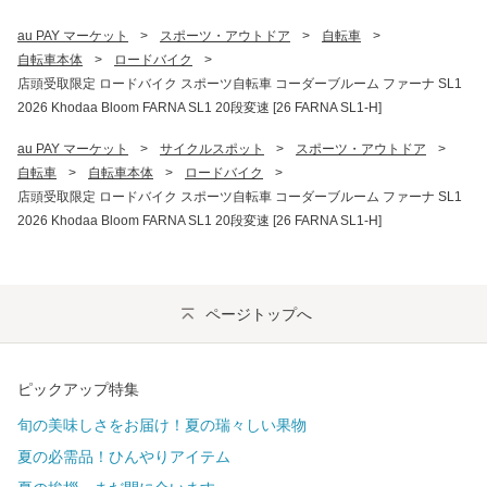
au PAY マーケット
>
スポーツ・アウトドア
>
自転車
>
自転車本体
>
ロードバイク
>
店頭受取限定 ロードバイク スポーツ自転車 コーダーブルーム ファーナ SL1
2026 Khodaa Bloom FARNA SL1 20段変速 [26 FARNA SL1-H]
au PAY マーケット
>
サイクルスポット
>
スポーツ・アウトドア
>
自転車
>
自転車本体
>
ロードバイク
>
店頭受取限定 ロードバイク スポーツ自転車 コーダーブルーム ファーナ SL1
2026 Khodaa Bloom FARNA SL1 20段変速 [26 FARNA SL1-H]
ページトップへ
ピックアップ特集
旬の美味しさをお届け！夏の瑞々しい果物
夏の必需品！ひんやりアイテム