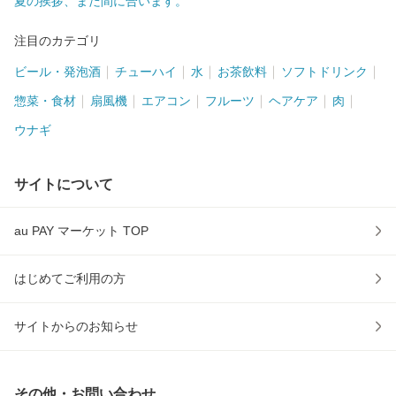
夏の挨拶、まだ間に合います。
注目のカテゴリ
ビール・発泡酒
チューハイ
水
お茶飲料
ソフトドリンク
惣菜・食材
扇風機
エアコン
フルーツ
ヘアケア
肉
ウナギ
サイトについて
au PAY マーケット TOP
はじめてご利用の方
サイトからのお知らせ
その他・お問い合わせ