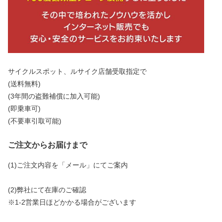
サイクルスポット、ルサイク店舗受取指定で
(送料無料)
(3年間の盗難補償に加入可能)
(即乗車可)
(不要車引取可能)
ご注文からお届けまで
(1)ご注文内容を「メール」にてご案内
(2)弊社にて在庫のご確認
※1-2営業日ほどかかる場合がございます