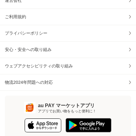
運営会社
ご利用規約
プライバシーポリシー
安心・安全への取り組み
ウェブアクセシビリティの取り組み
物流2024年問題への対応
au PAY マーケットアプリ
アプリでお買い物をもっと便利に！