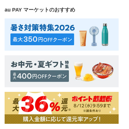
au PAY マーケット
のおすすめ