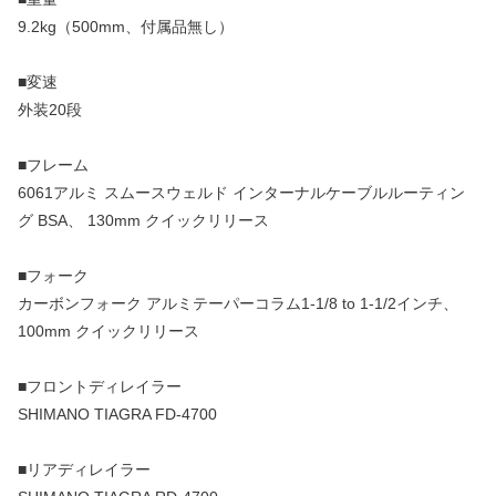
9.2kg（500mm、付属品無し）
■変速
外装20段
■フレーム
6061アルミ スムースウェルド インターナルケーブルルーティン
グ BSA、 130mm クイックリリース
■フォーク
カーボンフォーク アルミテーパーコラム1-1/8 to 1-1/2インチ、
100mm クイックリリース
■フロントディレイラー
SHIMANO TIAGRA FD-4700
■リアディレイラー