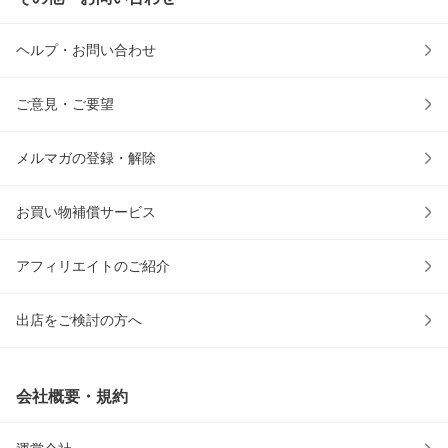
ヘルプ・お問い合わせ
ご意見・ご要望
メルマガの登録・解除
お買い物補償サービス
アフィリエイトのご紹介
出店をご検討の方へ
会社概要・規約