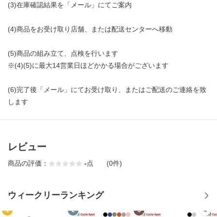
(3)在庫確認結果を「メール」にてご案内
(4)商品をお受け取り店舗、または配送センターへ移動
(5)商品の組み立て、点検を行います
※(4)(5)に最大14営業日ほどかかる場合がございます
(6)完了後「メール」にてお受け取り、またはご配送のご連絡を致
します
レビュー
商品の評価：
-
点
(0件)
ウィークリーランキング
1
2
3
4