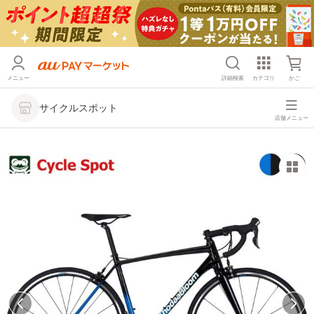
メニュー
詳細検索
カテゴリ
かご
サイクルスポット
店舗メニュー