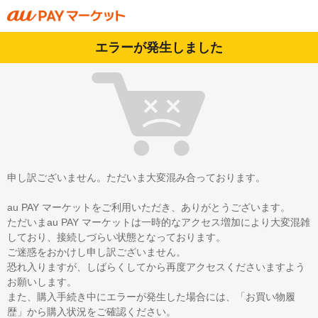
エラーが発生しました
申し訳ございません。ただいま大変混み合っております。
au PAY マーケットをご利用いただき、ありがとうございます。
ただいまau PAY マーケットは一時的なアクセス増加により大変混雑
しており、接続しづらい状態となっております。
ご迷惑をおかけし申し訳ございません。
恐れ入りますが、しばらくしてから再度アクセスくださいますよう
お願いします。
また、購入手続き中にエラーが発生した場合には、「お買い物履
歴」から購入状況をご確認ください。