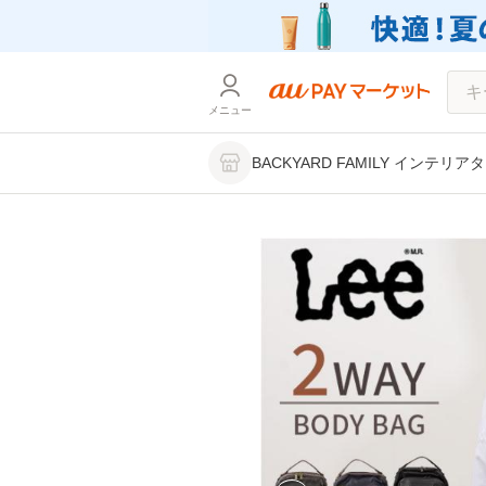
メニュー
BACKYARD FAMILY インテリア