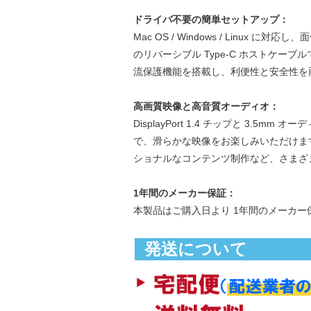
ドライバ不要の簡単セットアップ：
Mac OS / Windows / Linux
のリバーシブル Type-C ホストケー
流保護機能を搭載し、利便性と安全性を
高画質映像と高音質オーディオ：
DisplayPort 1.4 チップと 3.
で、滑らかな映像をお楽しみいただけま
ショナルなコンテンツ制作など、さまざ
1年間のメーカー保証：
本製品はご購入日より 1年間のメーカー
発送について