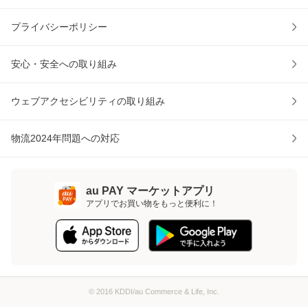
プライバシーポリシー
安心・安全への取り組み
ウェブアクセシビリティの取り組み
物流2024年問題への対応
au PAY マーケットアプリ
アプリでお買い物をもっと便利に！
© 2016 KDDI/au Commerce & Life, Inc.