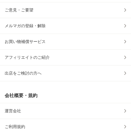
ご意見・ご要望
メルマガの登録・解除
お買い物補償サービス
アフィリエイトのご紹介
出店をご検討の方へ
会社概要・規約
運営会社
ご利用規約