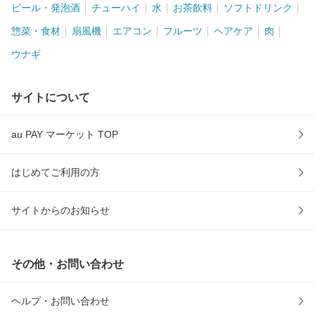
ビール・発泡酒
チューハイ
水
お茶飲料
ソフトドリンク
惣菜・食材
扇風機
エアコン
フルーツ
ヘアケア
肉
ウナギ
サイトについて
au PAY マーケット TOP
はじめてご利用の方
サイトからのお知らせ
その他・お問い合わせ
ヘルプ・お問い合わせ