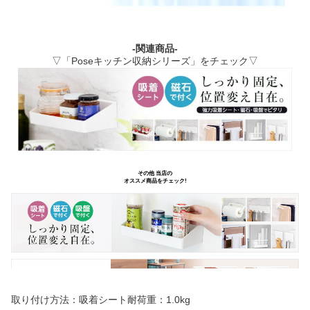
-関連商品-
▽「Poseキッチン収納シリーズ」をチェック▽
取り付け方法：吸着シート耐荷重：1.0kg