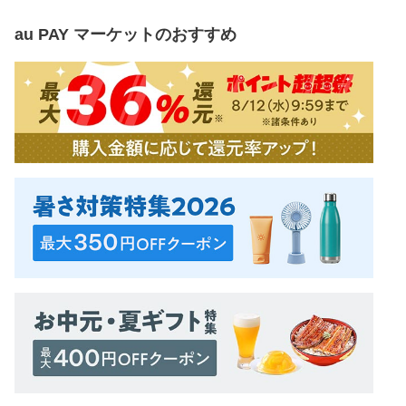
au PAY マーケット
のおすすめ