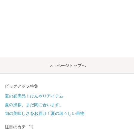
ページトップへ
ピックアップ特集
夏の必需品！ひんやりアイテム
夏の挨拶、まだ間に合います。
旬の美味しさをお届け！夏の瑞々しい果物
注目のカテゴリ