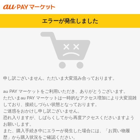
エラーが発生しました
申し訳ございません。ただいま大変混み合っております。
au PAY マーケットをご利用いただき、ありがとうございます。
ただいまau PAY マーケットは一時的なアクセス増加により大変混雑
しており、接続しづらい状態となっております。
ご迷惑をおかけし申し訳ございません。
恐れ入りますが、しばらくしてから再度アクセスくださいますよう
お願いします。
また、購入手続き中にエラーが発生した場合には、「お買い物履
歴」から購入状況をご確認ください。