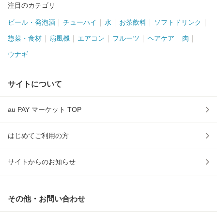
注目のカテゴリ
ビール・発泡酒
チューハイ
水
お茶飲料
ソフトドリンク
惣菜・食材
扇風機
エアコン
フルーツ
ヘアケア
肉
ウナギ
サイトについて
au PAY マーケット TOP
はじめてご利用の方
サイトからのお知らせ
その他・お問い合わせ