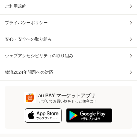
ご利用規約
プライバシーポリシー
安心・安全への取り組み
ウェブアクセシビリティの取り組み
物流2024年問題への対応
au PAY マーケットアプリ
アプリでお買い物をもっと便利に！