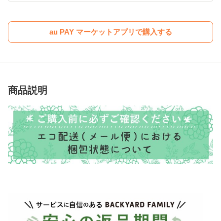
au PAY マーケットアプリで購入する
商品説明