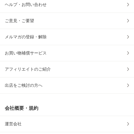
ヘルプ・お問い合わせ
ご意見・ご要望
メルマガの登録・解除
お買い物補償サービス
アフィリエイトのご紹介
出店をご検討の方へ
会社概要・規約
運営会社