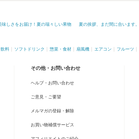
美味しさをお届け！夏の瑞々しい果物
夏の挨拶、まだ間に合います
茶飲料
ソフトドリンク
惣菜・食材
扇風機
エアコン
フルーツ
その他・お問い合わせ
ヘルプ・お問い合わせ
ご意見・ご要望
メルマガの登録・解除
お買い物補償サービス
アフィリエイトのご紹介