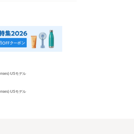
enses) USモデル
enses) USモデル