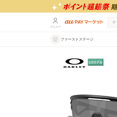
メニュー
ファーストステージ