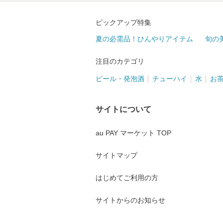
ピックアップ特集
夏の必需品！ひんやりアイテム
旬の
注目のカテゴリ
ビール・発泡酒
チューハイ
水
お
サイトについて
au PAY マーケット TOP
サイトマップ
はじめてご利用の方
サイトからのお知らせ