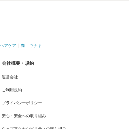
。
ヘアケア
肉
ウナギ
会社概要・規約
運営会社
ご利用規約
プライバシーポリシー
安心・安全への取り組み
ウェブアクセシビリティの取り組み