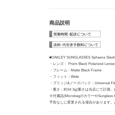
商品説明
■OAKLEY SUNGLASSES Sphaera Slas
・レンズ： Prizm Black Polarized L
・フレーム：Matte Black Frame
・フィット：Wide
・ブリッジ&ノーズパッド：Universal Fit
・重さ：約34.3g(重さは当店にて計測
※付属品(MicrobagのカラーやSunglass
予告なしに変更される場合があります。