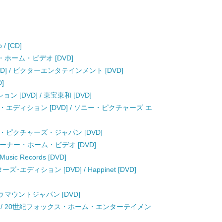
 [CD]
ー・ホーム・ビデオ [DVD]
VD] / ビクターエンタテインメント [DVD]
]
ン [DVD] / 東宝東和 [DVD]
エディション [DVD] / ソニー・ピクチャーズ エ
サル・ピクチャーズ・ジャパン [DVD]
 ワーナー・ホーム・ビデオ [DVD]
sic Records [DVD]
ディション [DVD] / Happinet [DVD]
パラマウントジャパン [DVD]
D] / 20世紀フォックス・ホーム・エンターテイメン