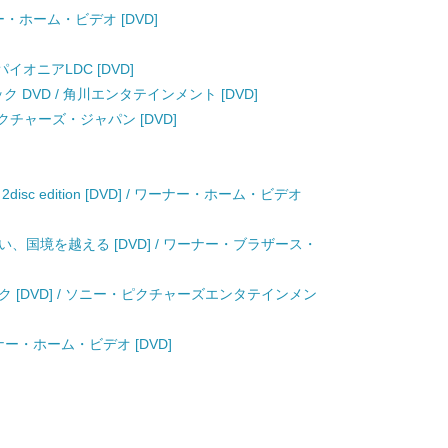
ー・ホーム・ビデオ [DVD]
パイオニアLDC [DVD]
ク DVD / 角川エンタテインメント [DVD]
・ピクチャーズ・ジャパン [DVD]
c edition [DVD] / ワーナー・ホーム・ビデオ
、国境を越える [DVD] / ワーナー・ブラザース・
 [DVD] / ソニー・ピクチャーズエンタテインメン
ーナー・ホーム・ビデオ [DVD]