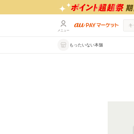
メニュー
もったいない本舗