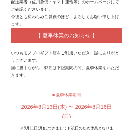
配送業者（佐川急便・ヤマト運輸等）のホームページにて
ご確認くださいませ。
今後とも変わらぬご愛顧のほど、よろしくお願い申し上げ
ます。
【 夏季休業のお知らせ 】
いつもモノプロギフト店をご利用いただき、誠にありがと
うございます。
誠に勝手ながら、弊店は下記期間の間、夏季休業をいただ
きます。
■ 夏季休業期間
2026年8月13日(木) 〜 2026年8月16日
(日)
※8月11日(月)につきましても祝日のため休業となりま