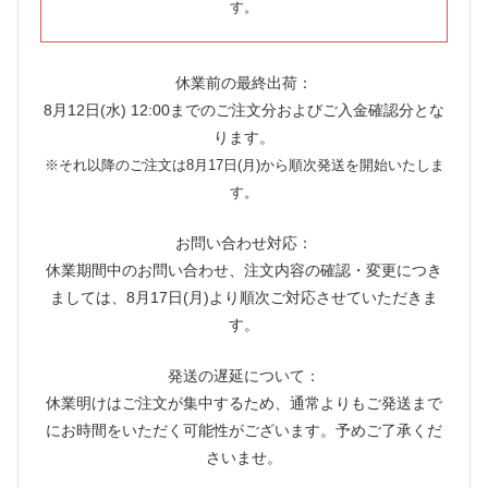
す。
休業前の最終出荷：
8月12日(水) 12:00までのご注文分およびご入金確認分とな
ります。
※それ以降のご注文は8月17日(月)から順次発送を開始いたしま
す。
お問い合わせ対応：
休業期間中のお問い合わせ、注文内容の確認・変更につき
ましては、8月17日(月)より順次ご対応させていただきま
す。
発送の遅延について：
休業明けはご注文が集中するため、通常よりもご発送まで
にお時間をいただく可能性がございます。予めご了承くだ
さいませ。