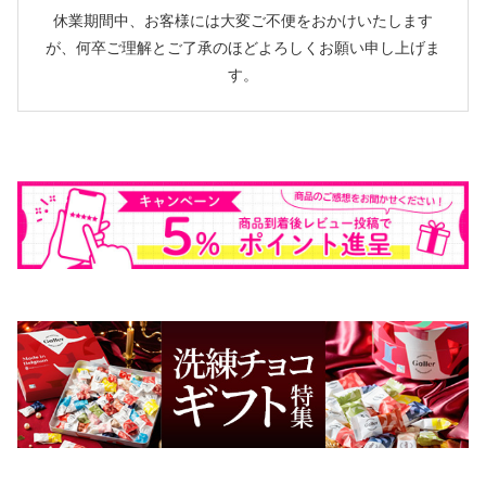
休業期間中、お客様には大変ご不便をおかけいたします
が、何卒ご理解とご了承のほどよろしくお願い申し上げま
す。