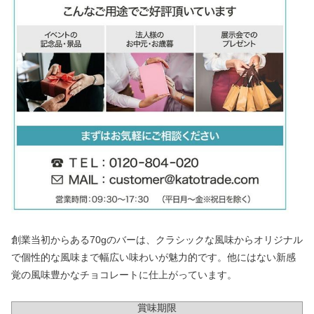
創業当初からある70gのバーは、クラシックな風味からオリジナル
で個性的な風味まで幅広い味わいが魅力的です。他にはない新感
覚の風味豊かなチョコレートに仕上がっています。
賞味期限