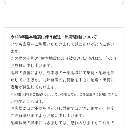
令和8年熊本地震に伴う配送・出荷遅延について
いつも当店をご利用いただきまして誠にありがとうござい
ます。
この度の令和8年熊本地震により被災された皆様に、心より
お見舞い申し上げます。
地震の影響により、熊本県の一部地域にて集荷・配達を停
止しているほか、九州発着のお荷物を中心に配送・出荷に
遅延が発生しております。
※お届け日時をご指定いただいている場合でも、ご希望通りにお届けできな
い可能性がございます。
お客様にはご不便をおかけし恐縮ではございますが、何卒
ご理解賜りますようお願い申し上げます。
配送状況の詳細につきましては、恐れ入りますがご利用の