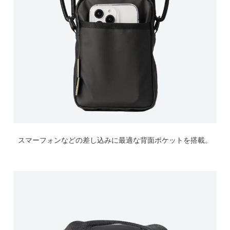
スマーフォンなどの差し込みに最適な背面ポケットを搭載。