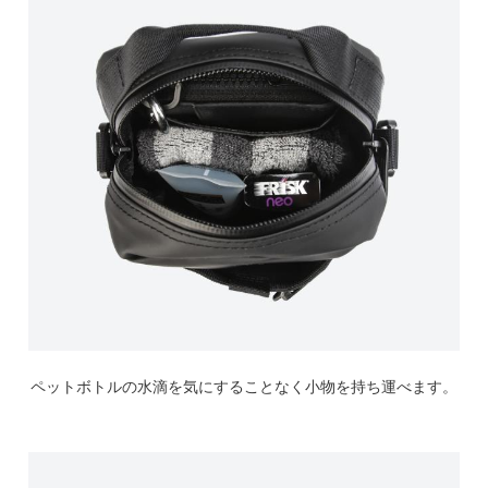
ペットボトルの水滴を気にすることなく小物を持ち運べます。