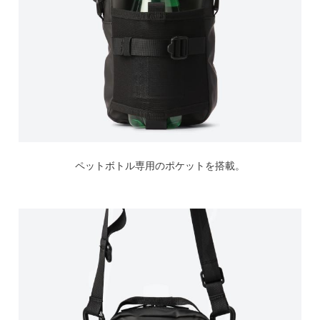
ペットボトル専用のポケットを搭載。