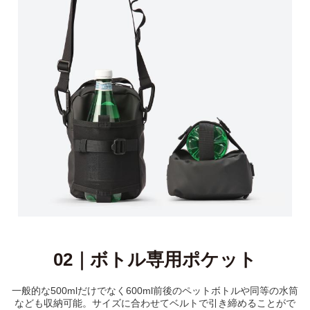
02｜ボトル専用ポケット
一般的な500mlだけでなく600ml前後のペットボトルや同等の水筒
なども収納可能。サイズに合わせてベルトで引き締めることがで