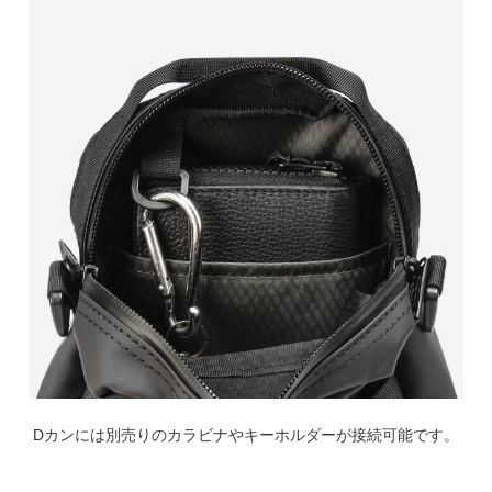
Dカンには別売りのカラビナやキーホルダーが接続可能です。