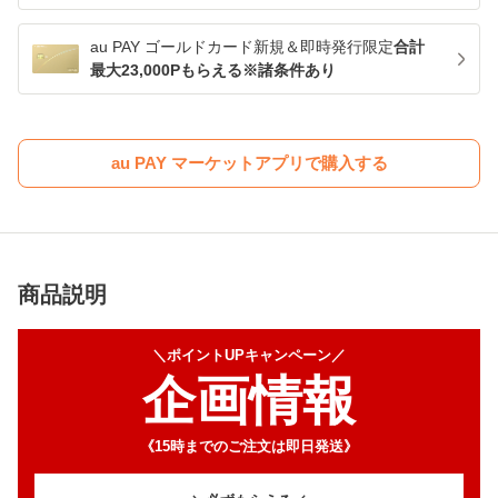
au PAY ゴールドカード新規＆即時発行限定
合計
最大23,000Pもらえる※諸条件あり
au PAY マーケットアプリで購入する
商品説明
＼ポイントUPキャンペーン／
企画情報
《15時までのご注文は即日発送》