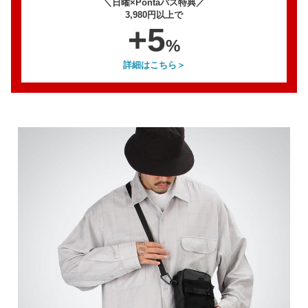
＼日曜×Pontaパス特典／
3,980円以上で
+5
%
詳細はこちら＞