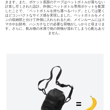
きます。また、ポケット底面のテープはペットボトルが落ちない
計算し尽くされた設計。外側にペットボトル専用ポケットを配置
したことで、「ペットボトルを持ち運べるバッグ」としては驚く
ほどコンパクトなサイズ感を実現しました。ペットボトルをメイ
ンの収納部と分けて外側に入れられるため、メインルームにはス
マホやお財布、ハンカチなどの必要な荷物がしっかりと収まりま
す。さらに、飲み物の水滴で他の荷物が濡れてしまう心配もあり
ません。