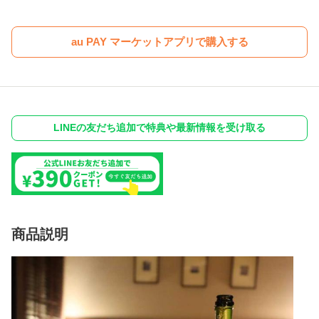
au PAY マーケットアプリで購入する
LINEの友だち追加で特典や最新情報を受け取る
商品説明