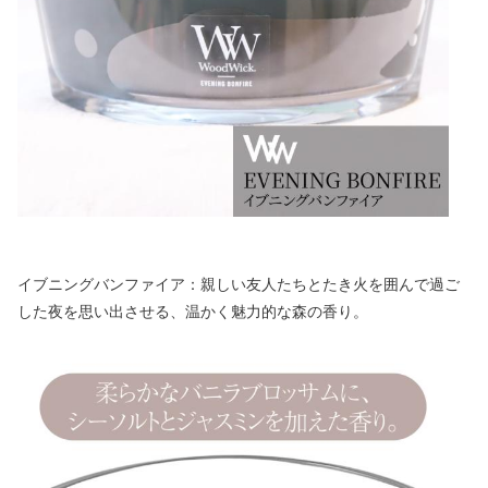
イブニングバンファイア：親しい友人たちとたき火を囲んで過ご
した夜を思い出させる、温かく魅力的な森の香り。