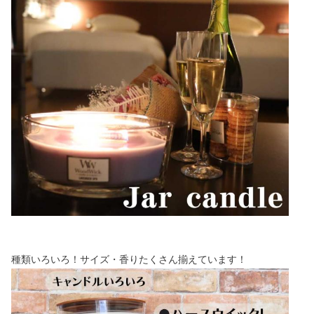
種類いろいろ！サイズ・香りたくさん揃えています！