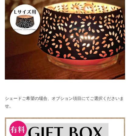
シェードご希望の場合、オプション項目にてご選択くださいま
せ。