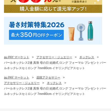
au PAY マーケット
>
アクセサリー・ジュエリー
>
ネックレス
>
パールネックレス2連 真珠 母の日 結婚式 ロング フォーマル プレゼント パー
ルネックレスセミロング 7mm80cm イヤリングピアスセット
au PAY マーケット
>
花咲アクセサリー
>
アクセサリー・ジュエリー
>
ネックレス
>
パールネックレス2連 真珠 母の日 結婚式 ロング フォーマル プレゼント パー
ルネックレスセミロング 7mm80cm イヤリングピアスセット