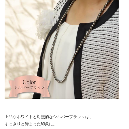
上品なホワイトと対照的なシルバーブラックは、
すっきりと締まった印象に。