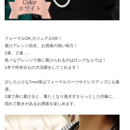
フォーマルOK,カジュアルOK！
着けアレンジ自在、お洒落の強い味方！
1連、２連…、
色々なアレンジで身に着けられるのはロングならでは！
1本で何本分もの大活躍をしてくれます！
少し小ぶりな7mm珠はフォーマルスーツやドレスアップにも最
適。
1連で身に着けると、重たくなり過ぎずさらっとした印象に。
揺れて動きがあるお洒落を楽しめます。