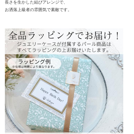
長さを生かした結びアレンジで、
お洒落上級者の雰囲気で素敵です。