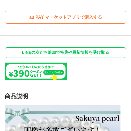
au PAY マーケットアプリで購入する
LINEの友だち追加で特典や最新情報を受け取る
商品説明