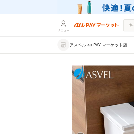
メニュー
アスベル au PAY マーケット店